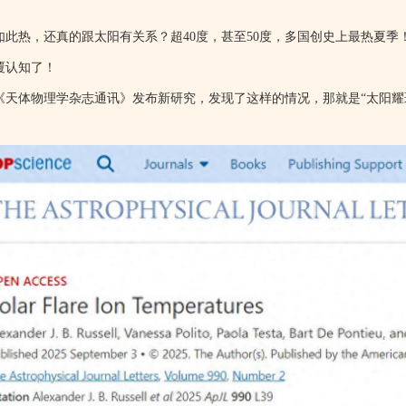
如此热，还真的跟太阳有关系？超40度，甚至50度，多国创史上最热夏
覆认知了！
《天体物理学杂志通讯》发布新研究，发现了这样的情况，那就是“太阳耀斑