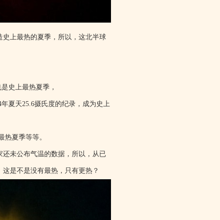
造史上最热的夏季，所以，这北半球
，也是史上最热夏季，
4年夏天25.6摄氏度的纪录，成为史上
上最热夏季等等。
家还未公布气温的数据，所以，从已
，这是不是没有最热，只有更热？